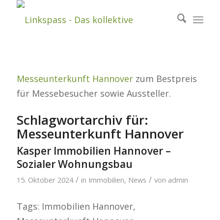
Messeunterkunft Hannover
zum Bestpreis
für Messebesucher sowie Aussteller.
Schlagwortarchiv für:
Messeunterkunft Hannover
Kasper Immobilien Hannover –
Sozialer Wohnungsbau
/
/
15. Oktober 2024
in
Immobilien
,
News
von
admin
Tags: Immobilien Hannover,