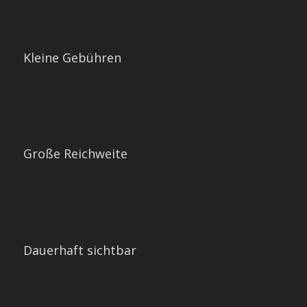
Kleine Gebühren
Große Reichweite
Dauerhaft sichtbar