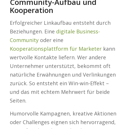
Community-Aufbau und
Kooperation
Erfolgreicher Linkaufbau entsteht durch
Beziehungen. Eine
digitale Business-
Community
oder eine
Kooperationsplattform für Marketer
kann
wertvolle Kontakte liefern. Wer andere
Unternehmer unterstützt, bekommt oft
natürliche Erwähnungen und Verlinkungen
zurück. So entsteht ein Win-win-Effekt –
und das mit echtem Mehrwert für beide
Seiten.
Humorvolle Kampagnen, kreative Aktionen
oder Challenges eignen sich hervorragend,