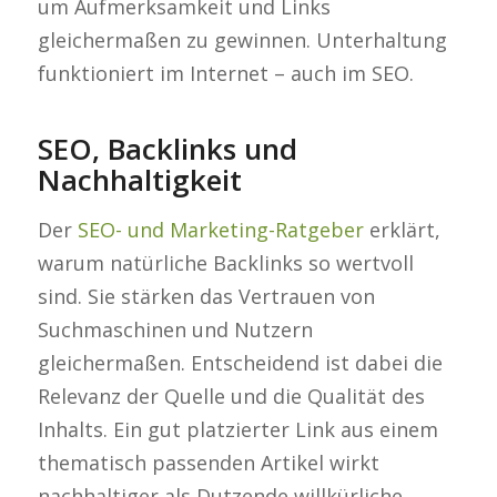
um Aufmerksamkeit und Links
gleichermaßen zu gewinnen. Unterhaltung
funktioniert im Internet – auch im SEO.
SEO, Backlinks und
Nachhaltigkeit
Der
SEO- und Marketing-Ratgeber
erklärt,
warum natürliche Backlinks so wertvoll
sind. Sie stärken das Vertrauen von
Suchmaschinen und Nutzern
gleichermaßen. Entscheidend ist dabei die
Relevanz der Quelle und die Qualität des
Inhalts. Ein gut platzierter Link aus einem
thematisch passenden Artikel wirkt
nachhaltiger als Dutzende willkürliche