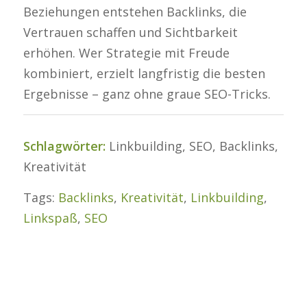
Beziehungen entstehen Backlinks, die
Vertrauen schaffen und Sichtbarkeit
erhöhen. Wer Strategie mit Freude
kombiniert, erzielt langfristig die besten
Ergebnisse – ganz ohne graue SEO-Tricks.
Schlagwörter:
Linkbuilding, SEO, Backlinks,
Kreativität
Tags:
Backlinks
,
Kreativität
,
Linkbuilding
,
Linkspaß
,
SEO