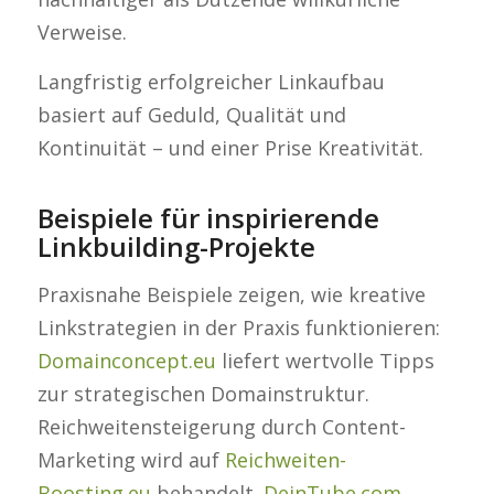
Verweise.
Langfristig erfolgreicher Linkaufbau
basiert auf Geduld, Qualität und
Kontinuität – und einer Prise Kreativität.
Beispiele für inspirierende
Linkbuilding-Projekte
Praxisnahe Beispiele zeigen, wie kreative
Linkstrategien in der Praxis funktionieren:
Domainconcept.eu
liefert wertvolle Tipps
zur strategischen Domainstruktur.
Reichweitensteigerung durch Content-
Marketing wird auf
Reichweiten-
Boosting.eu
behandelt.
DeinTube.com