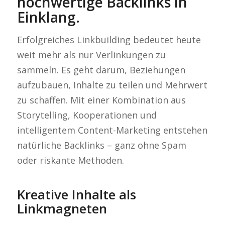
hochwertige Backlinks in
Einklang.
Erfolgreiches Linkbuilding bedeutet heute
weit mehr als nur Verlinkungen zu
sammeln. Es geht darum, Beziehungen
aufzubauen, Inhalte zu teilen und Mehrwert
zu schaffen. Mit einer Kombination aus
Storytelling, Kooperationen und
intelligentem Content-Marketing entstehen
natürliche Backlinks – ganz ohne Spam
oder riskante Methoden.
Kreative Inhalte als
Linkmagneten