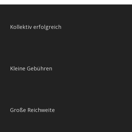
Kollektiv erfolgreich
Kleine Gebühren
Große Reichweite