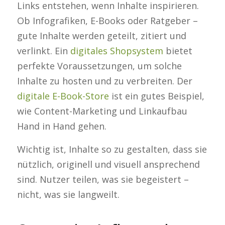
Links entstehen, wenn Inhalte inspirieren.
Ob Infografiken, E-Books oder Ratgeber –
gute Inhalte werden geteilt, zitiert und
verlinkt. Ein
digitales Shopsystem
bietet
perfekte Voraussetzungen, um solche
Inhalte zu hosten und zu verbreiten. Der
digitale E-Book-Store
ist ein gutes Beispiel,
wie Content-Marketing und Linkaufbau
Hand in Hand gehen.
Wichtig ist, Inhalte so zu gestalten, dass sie
nützlich, originell und visuell ansprechend
sind. Nutzer teilen, was sie begeistert –
nicht, was sie langweilt.