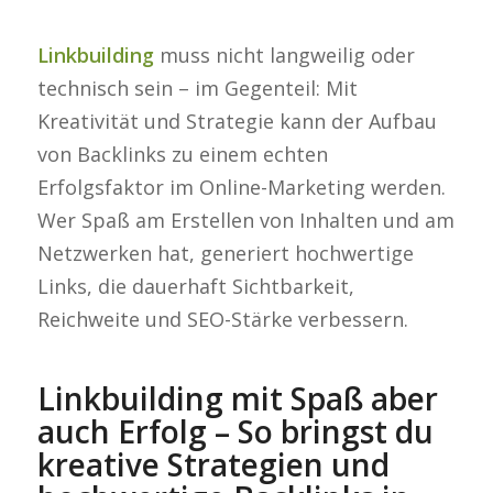
Linkbuilding
muss nicht langweilig oder
technisch sein – im Gegenteil: Mit
Kreativität und Strategie kann der Aufbau
von Backlinks zu einem echten
Erfolgsfaktor im Online-Marketing werden.
Wer Spaß am Erstellen von Inhalten und am
Netzwerken hat, generiert hochwertige
Links, die dauerhaft Sichtbarkeit,
Reichweite und SEO-Stärke verbessern.
Linkbuilding mit Spaß aber
auch Erfolg – So bringst du
kreative Strategien und