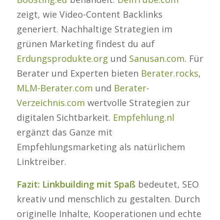
zeigt, wie Video-Content Backlinks
generiert. Nachhaltige Strategien im
grünen Marketing findest du auf
Erdungsprodukte.org
und
Sanusan.com
. Für
Berater und Experten bieten
Berater.rocks
,
MLM-Berater.com
und
Berater-
Verzeichnis.com
wertvolle Strategien zur
digitalen Sichtbarkeit.
Empfehlung.nl
ergänzt das Ganze mit
Empfehlungsmarketing als natürlichem
Linktreiber.
Fazit:
Linkbuilding mit Spaß
bedeutet, SEO
kreativ und menschlich zu gestalten. Durch
originelle Inhalte, Kooperationen und echte